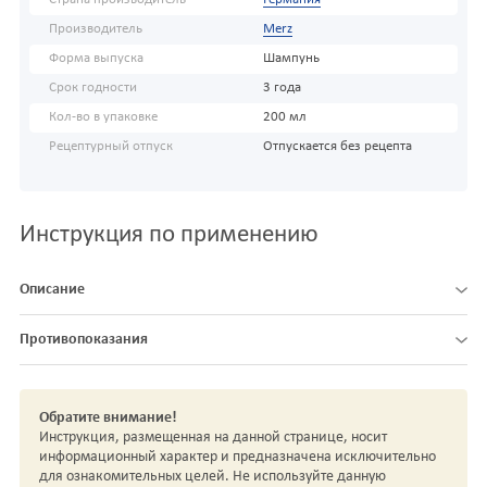
Производитель
Merz
Форма выпуска
Шампунь
Срок годности
3 года
Кол-во в упаковке
200 мл
Рецептурный отпуск
Отпускается без рецепта
Инструкция по применению
Описание
Противопоказания
Обратите внимание!
Инструкция, размещенная на данной странице, носит
информационный характер и предназначена исключительно
для ознакомительных целей. Не используйте данную