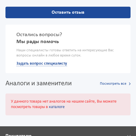
Оставить отзыв
Остались вопросы?
Мы рады помочь
Наши специалисты готовы ответить на интересующие Вас
вопросы онлайн в любое время суток.
Задать вопрос специалисту
Аналоги и заменители
Посмотреть все
У данного товара нет аналогов на нашем сайте, Вы можете
посмотреть товары в
каталоге
Покупателю