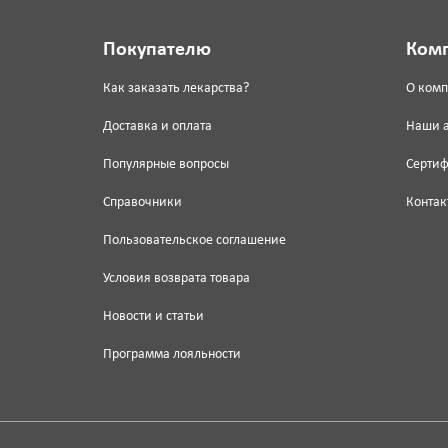
Покупателю
Ком
Как заказать лекарства?
О ком
Доставка и оплата
Наши 
Популярные вопросы
Серти
Справочники
Контак
Пользовательское соглашение
Условия возврата товара
Новости и статьи
Программа лояльности