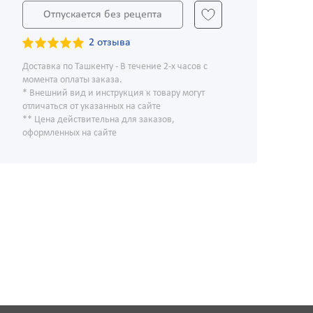
Отпускается без рецепта
2 отзыва
Доставка по Ташкенту - В течение 2-х часов с
момента оплаты заказа.
* Внешний вид и инструкция к товару могут
отличаться от указанных на сайте
** Цена действительна для заказов,
оформленных на сайте