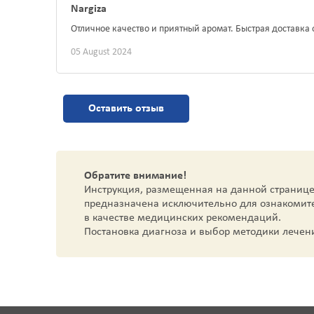
Nargiza
Отличное качество и приятный аромат. Быстрая доставка 
05 August 2024
Оставить отзыв
Обратите внимание!
Инструкция, размещенная на данной странице
предназначена исключительно для ознакомит
в качестве медицинских рекомендаций.
Постановка диагноза и выбор методики лечен