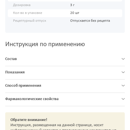
Дозировка
3 г
Кол-во в упаковке
20 шт
Рецептурный отпуск
Отпускается без рецепта
Инструкция по применению
Состав
Показания
Способ применения
Фармакологические свойства
Обратите внимание!
Инструкция, размещенная на данной странице, носит