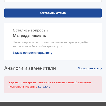
Оставить отзыв
Остались вопросы?
Мы рады помочь
Наши специалисты готовы ответить на интересующие Вас
вопросы онлайн в любое время суток.
Задать вопрос специалисту
Аналоги и заменители
Посмотреть все
У данного товара нет аналогов на нашем сайте, Вы можете
посмотреть товары в
каталоге