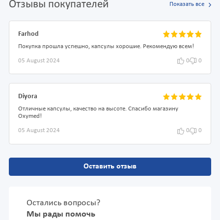
Отзывы покупателей
Показать все
Farhod
Покупка прошла успешно, капсулы хорошие. Рекомендую всем!
05 August 2024
0
0
Diyora
Отличные капсулы, качество на высоте. Спасибо магазину
Oxymed!
05 August 2024
0
0
Оставить отзыв
Остались вопросы?
Мы рады помочь