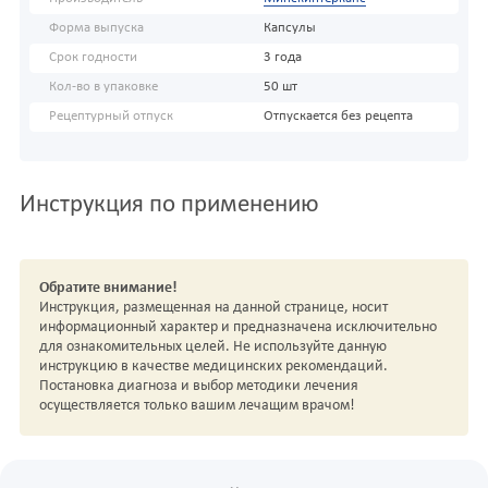
Форма выпуска
Капсулы
Срок годности
3 года
Кол-во в упаковке
50 шт
Рецептурный отпуск
Отпускается без рецепта
Инструкция по применению
Обратите внимание!
Инструкция, размещенная на данной странице, носит
информационный характер и предназначена исключительно
для ознакомительных целей. Не используйте данную
инструкцию в качестве медицинских рекомендаций.
Постановка диагноза и выбор методики лечения
осуществляется только вашим лечащим врачом!