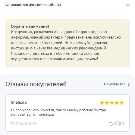
Фармакологические свойства
Обратите внимание!
Инструкция, размещенная на данной странице, носит
информационный характер и предназначена исключительно
для ознакомительных целей. Не используйте данную
инструкцию в качестве медицинских рекомендаций.
Постановка диагноза и выбор методики лечения
осуществляется только вашим лечащим врачом!
Отзывы покупателей
Показать все
Shahzod
Сироп хорошего качества, помог моему ребенку быстро
поправиться от простуды
05 August 2024
0
0