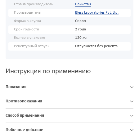
Страна производитель
Пакистан
Производитель
Bless Laboratories Pvt. Ltd.
Форма выпуска
Сироп
Срок годности
2 года
Кол-во в упаковке
120 мл
Рецептурный отпуск
Отпускается без рецепта
Инструкция по применению
Показания
Противопоказания
Способ применения
Побочное действие