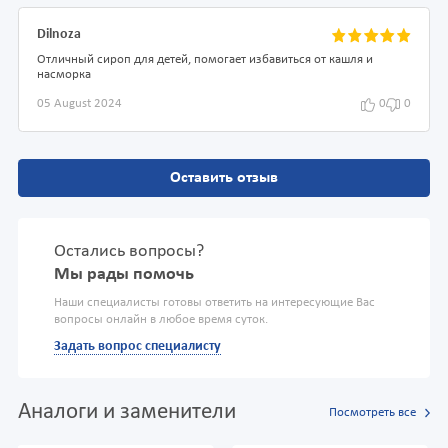
Dilnoza
Отличный сироп для детей, помогает избавиться от кашля и
насморка
05 August 2024
0
0
Оставить отзыв
Остались вопросы?
Мы рады помочь
Наши специалисты готовы ответить на интересующие Вас
вопросы онлайн в любое время суток.
Задать вопрос специалисту
Аналоги и заменители
Посмотреть все