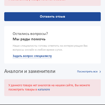
Оставить отзыв
Остались вопросы?
Мы рады помочь
Наши специалисты готовы ответить на интересующие Вас
вопросы онлайн в любое время суток.
Задать вопрос специалисту
Аналоги и заменители
Посмотреть все
У данного товара нет аналогов на нашем сайте, Вы можете
посмотреть товары в
каталоге