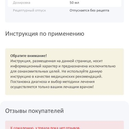
Дозировка
50 мл
Рецептурный отпуск
Отпускается без рецепта
Инструкция по применению
Обратите внимание!
Инструкция, размещенная на данной странице, носит
информационный характер и предназначена исключительно
для ознакомительных целей. Не используйте данную
инструкцию в качестве медицинских рекомендаций.
Постановка диагноза и выбор методики лечения
осуществляется только вашим лечащим врачом!
Отзывы покупателей
К сожалению, у товара пока нет отзывов.