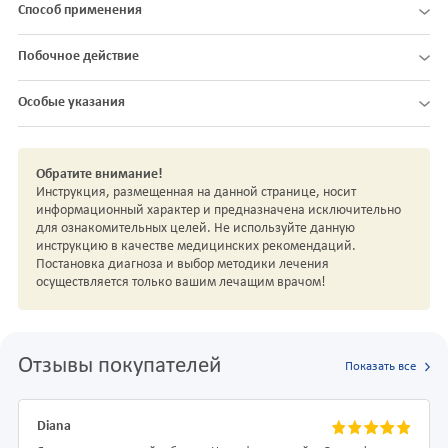
Способ применения
Побочное действие
Особые указания
Обратите внимание!
Инструкция, размещенная на данной странице, носит
информационный характер и предназначена исключительно
для ознакомительных целей. Не используйте данную
инструкцию в качестве медицинских рекомендаций.
Постановка диагноза и выбор методики лечения
осуществляется только вашим лечащим врачом!
Отзывы покупателей
Показать все
Diana