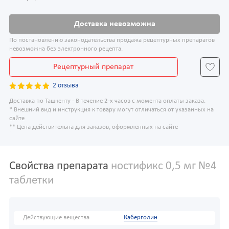
Доставка невозможна
По постановлению законодательства продажа рецептурных препаратов
невозможна без электронного рецепта.
Рецептурный препарат
2 отзыва
Доставка по Ташкенту - В течение 2-х часов с момента оплаты заказа.
* Внешний вид и инструкция к товару могут отличаться от указанных на
сайте
** Цена действительна для заказов, оформленных на сайте
Свойства препарата
ностификс 0,5 мг №4
таблетки
Действующие вещества
Каберголин