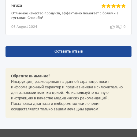
Firuza
Отличное качество продукта, эффективно помогает с болями в
суставах. Спасибо!
06 August 2024
0
0
Оставить отзыв
Обратите внимание!
Инструкция, размещенная на данной странице, носит
информационный характер и предназначена исключительно
для ознакомительных целей. Не используйте данную
инструкцию в качестве медицинских рекомендаций.
Постановка диагноза и выбор методики лечения
осуществляется только вашим лечащим врачом!