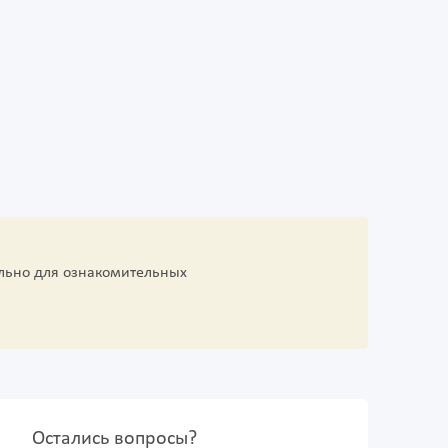
льно для ознакомительных
Остались вопросы?