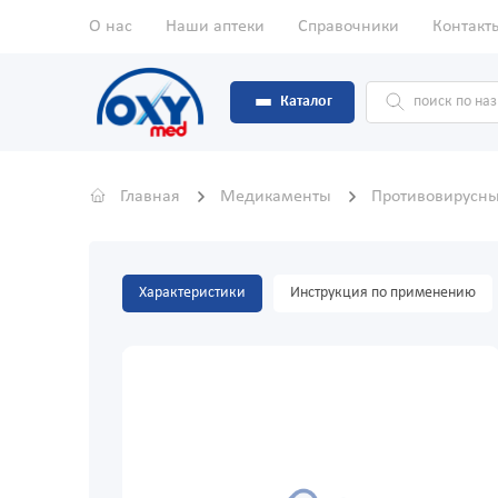
О нас
Наши аптеки
Справочники
Контакт
Каталог
Главная
Медикаменты
Противовирусны
Характеристики
Инструкция по применению