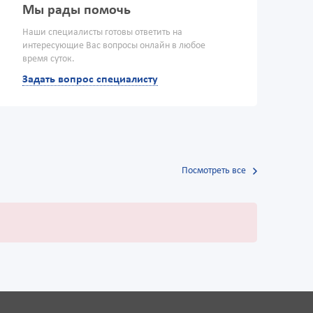
Мы рады помочь
Наши специалисты готовы ответить на
интересующие Вас вопросы онлайн в любое
время суток.
Задать вопрос специалисту
Посмотреть все