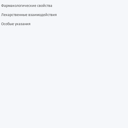
Фармакологические свойства
Лекарственные взаимодействия
Особые указания