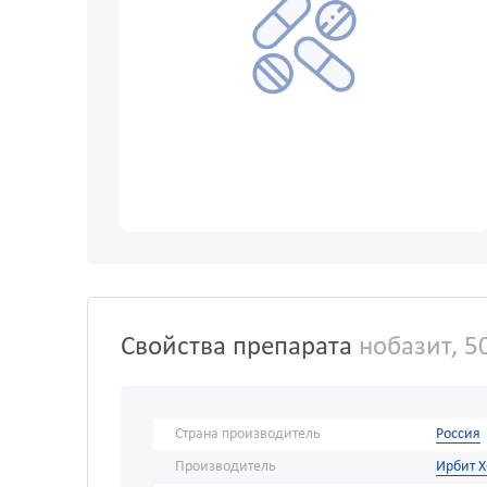
Свойства препарата
нобазит, 5
Страна производитель
Россия
Производитель
Ирбит 