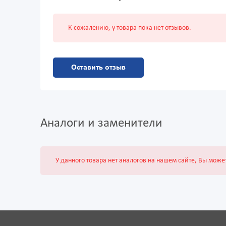
К сожалению, у товара пока нет отзывов.
Оставить отзыв
Аналоги и заменители
У данного товара нет аналогов на нашем сайте, Вы може