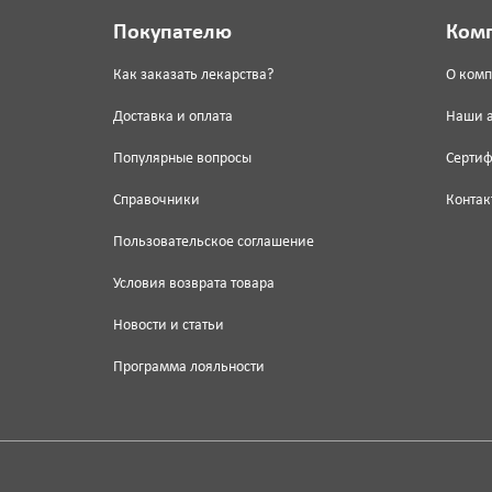
Покупателю
Ком
Как заказать лекарства?
О ком
Доставка и оплата
Наши 
Популярные вопросы
Серти
Справочники
Контак
Пользовательское соглашение
Условия возврата товара
Новости и статьи
Программа лояльности