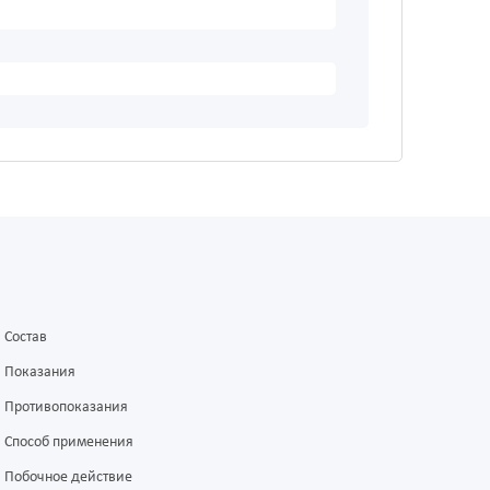
Состав
Показания
Противопоказания
Способ применения
Побочное действие