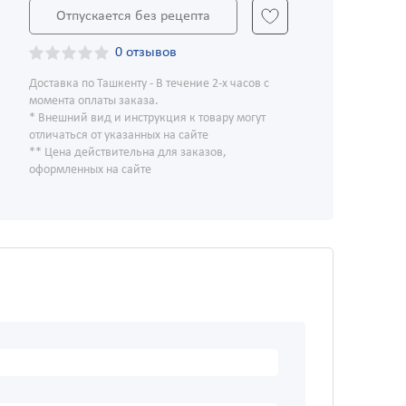
Отпускается без рецепта
0 отзывов
Доставка по Ташкенту - В течение 2-х часов с
момента оплаты заказа.
* Внешний вид и инструкция к товару могут
отличаться от указанных на сайте
** Цена действительна для заказов,
оформленных на сайте