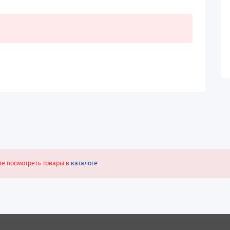
те посмотреть товары в
каталоге