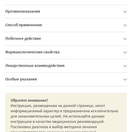
Противопоказания
Способ применения
Побочное действие
Фармакологические свойства
Лекарственные взаимодействия
Особые указания
Обратите внимание!
Инструкция, размещенная на данной странице, носит
информационный характер и предназначена исключительно
для ознакомительных целей. Не используйте данную
инструкцию в качестве медицинских рекомендаций.
Постановка диагноза и выбор методики лечения