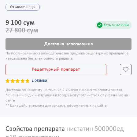
От молочницы
9 100 сум
Есть в наличии
27 800 сум
Доставка невозможна
По постановлению законодательства продажа рецептурных препаратов
невозможна без электронного рецепта.
Рецептурный препарат
2 отзыва
Доставка по Ташкенту - В течение 2-х часов с момента оплаты заказа.
* Внешний вид и инструкция к товару могут отличаться от указанных на
сайте
** Цена действительна для заказов, оформленных на сайте
Свойства препарата
нистатин 500000ед