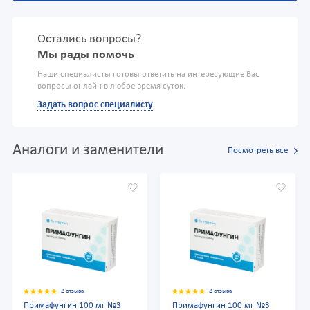
Остались вопросы?
Мы рады помочь
Наши специалисты готовы ответить на интересующие Вас
вопросы онлайн в любое время суток.
Задать вопрос специалисту
Аналоги и заменители
Посмотреть все
2 отзыва
2 отзыва
Примафунгин 100 мг №3
Примафунгин 100 мг №3