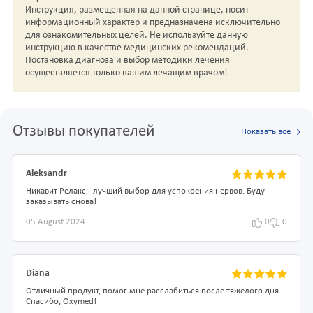
Инструкция, размещенная на данной странице, носит
информационный характер и предназначена исключительно
для ознакомительных целей. Не используйте данную
инструкцию в качестве медицинских рекомендаций.
Постановка диагноза и выбор методики лечения
осуществляется только вашим лечащим врачом!
Отзывы покупателей
Показать все
Aleksandr
Никавит Релакс - лучший выбор для успокоения нервов. Буду
заказывать снова!
05 August 2024
0
0
Diana
Отличный продукт, помог мне расслабиться после тяжелого дня.
Спасибо, Oxymed!