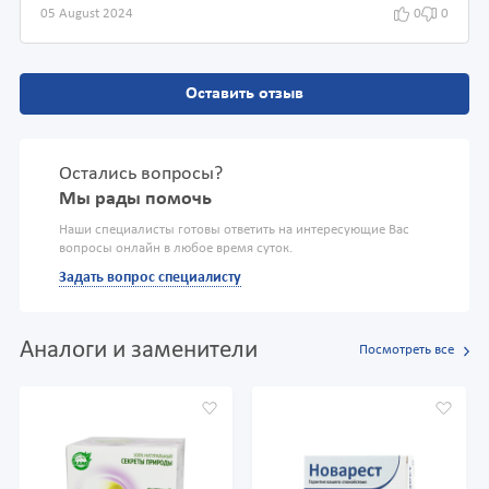
05 August 2024
0
0
Оставить отзыв
Остались вопросы?
Мы рады помочь
Наши специалисты готовы ответить на интересующие Вас
вопросы онлайн в любое время суток.
Задать вопрос специалисту
Аналоги и заменители
Посмотреть все