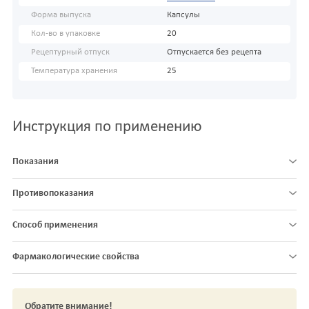
Форма выпуска
Капсулы
Кол-во в упаковке
20
Рецептурный отпуск
Отпускается без рецепта
Температура хранения
25
Инструкция по применению
Показания
Противопоказания
Способ применения
Фармакологические свойства
Обратите внимание!