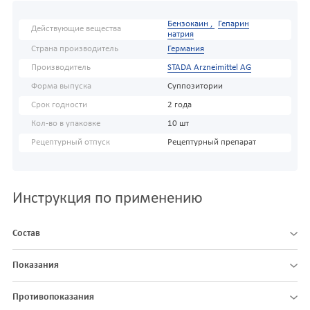
Бензокаин ,
Гепарин
Действующие вещества
натрия
Страна производитель
Германия
Производитель
STADA Arzneimittel AG
Форма выпуска
Суппозитории
Срок годности
2 года
Кол-во в упаковке
10 шт
Рецептурный отпуск
Рецептурный препарат
Инструкция по применению
Состав
Показания
Противопоказания