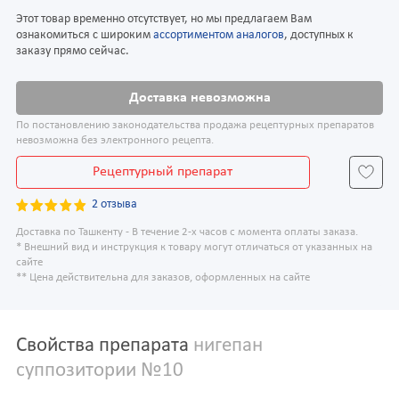
Этот товар временно отсутствует, но мы предлагаем Вам
ознакомиться с широким
ассортиментом аналогов
, доступных к
заказу прямо сейчас.
Доставка невозможна
По постановлению законодательства продажа рецептурных препаратов
невозможна без электронного рецепта.
Рецептурный препарат
2 отзыва
Доставка по Ташкенту - В течение 2-х часов с момента оплаты заказа.
* Внешний вид и инструкция к товару могут отличаться от указанных на
сайте
** Цена действительна для заказов, оформленных на сайте
Свойства препарата
нигепан
суппозитории №10