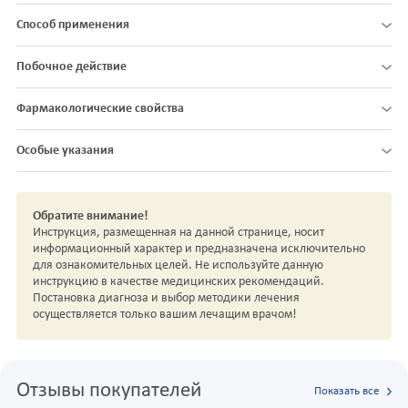
Способ применения
Побочное действие
Фармакологические свойства
Особые указания
Обратите внимание!
Инструкция, размещенная на данной странице, носит
информационный характер и предназначена исключительно
для ознакомительных целей. Не используйте данную
инструкцию в качестве медицинских рекомендаций.
Постановка диагноза и выбор методики лечения
осуществляется только вашим лечащим врачом!
Отзывы покупателей
Показать все