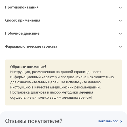
Противопоказания
Способ применения
Побочное действие
Фармакологические свойства
Обратите внимание!
Инструкция, размещенная на данной странице, носит
информационный характер и предназначена исключительно
для ознакомительных целей. Не используйте данную
инструкцию в качестве медицинских рекомендаций.
Постановка диагноза и выбор методики лечения
осуществляется только вашим лечащим врачом!
Отзывы покупателей
Показать все