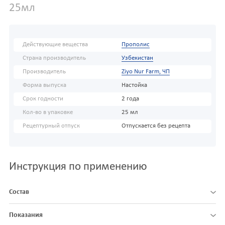
25мл
Действующие вещества
Прополис
Страна производитель
Узбекистан
Производитель
Ziyo Nur Farm, ЧП
Форма выпуска
Настойка
Срок годности
2 года
Кол-во в упаковке
25 мл
Рецептурный отпуск
Отпускается без рецепта
Инструкция по применению
Состав
Показания