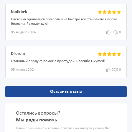
Nodirbek
Настойка прополиса помогла мне быстро восстановиться после
болезни. Рекомендую!
05 August 2024
0
0
Dilorom
Отличный продукт, помог с простудой. Спасибо Oxymed!
05 August 2024
0
0
Оставить отзыв
Остались вопросы?
Мы рады помочь
Наши специалисты готовы ответить на интересующие Вас