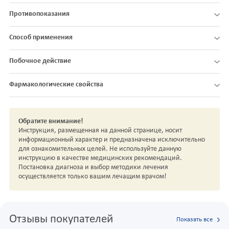
Противопоказания
Способ применения
Побочное действие
Фармакологические свойства
Обратите внимание!
Инструкция, размещенная на данной странице, носит
информационный характер и предназначена исключительно
для ознакомительных целей. Не используйте данную
инструкцию в качестве медицинских рекомендаций.
Постановка диагноза и выбор методики лечения
осуществляется только вашим лечащим врачом!
Отзывы покупателей
Показать все