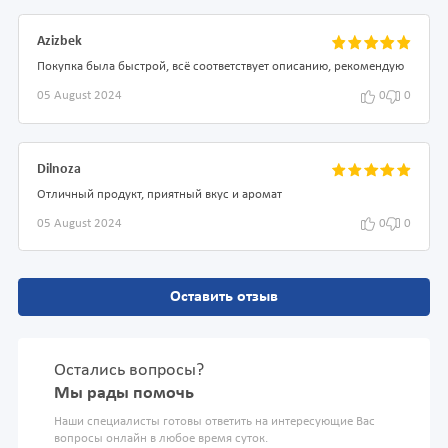
Azizbek
Покупка была быстрой, всё соответствует описанию, рекомендую
05 August 2024
0
0
Dilnoza
Отличный продукт, приятный вкус и аромат
05 August 2024
0
0
Оставить отзыв
Остались вопросы?
Мы рады помочь
Наши специалисты готовы ответить на интересующие Вас
вопросы онлайн в любое время суток.