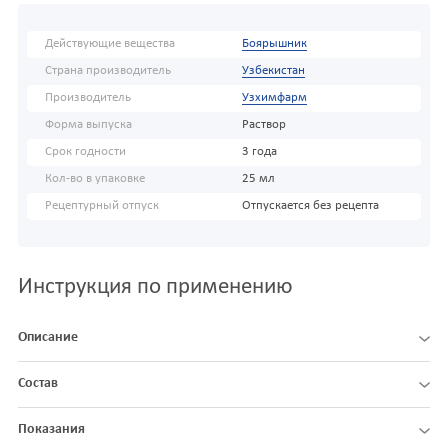
Действующие вещества
Боярышник
Страна производитель
Узбекистан
Производитель
Узхимфарм
Форма выпуска
Раствор
Срок годности
3 года
Кол-во в упаковке
25 мл
Рецептурный отпуск
Отпускается без рецепта
Инструкция по применению
Описание
Состав
Показания