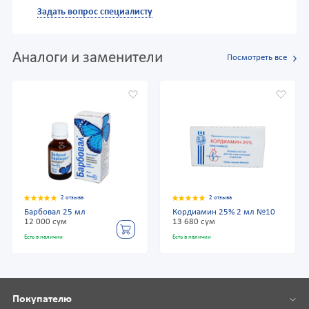
Задать вопрос специалисту
Аналоги и заменители
Посмотреть все
2 отзыва
2 отзыва
Барбовал 25 мл
Кордиамин 25% 2 мл №10
12 000 сум
13 680 сум
Есть в наличии
Есть в наличии
Покупателю