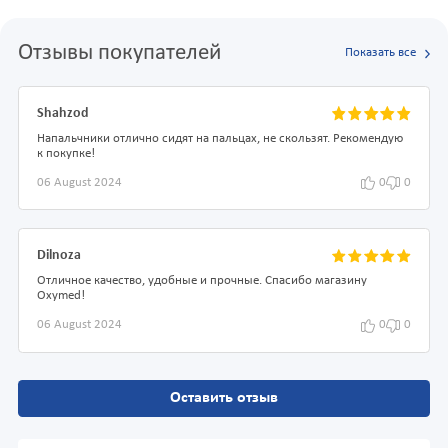
Отзывы покупателей
Показать все
Shahzod
Напальчники отлично сидят на пальцах, не скользят. Рекомендую
к покупке!
06 August 2024
0
0
Dilnoza
Отличное качество, удобные и прочные. Спасибо магазину
Oxymed!
06 August 2024
0
0
Оставить отзыв