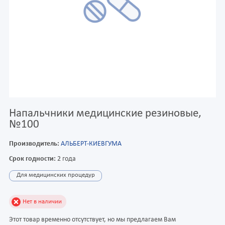
Напальчники медицинские резиновые,
№100
Производитель:
АЛЬБЕРТ-КИЕВГУМА
Срок годности:
2 года
Для медицинских процедур
Нет в наличии
Этот товар временно отсутствует, но мы предлагаем Вам