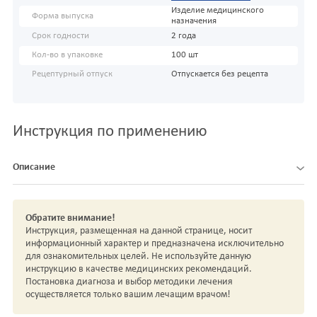
Изделие медицинского
Форма выпуска
назначения
Срок годности
2 года
Кол-во в упаковке
100 шт
Рецептурный отпуск
Отпускается без рецепта
Инструкция по применению
Описание
Обратите внимание!
Инструкция, размещенная на данной странице, носит
информационный характер и предназначена исключительно
для ознакомительных целей. Не используйте данную
инструкцию в качестве медицинских рекомендаций.
Постановка диагноза и выбор методики лечения
осуществляется только вашим лечащим врачом!