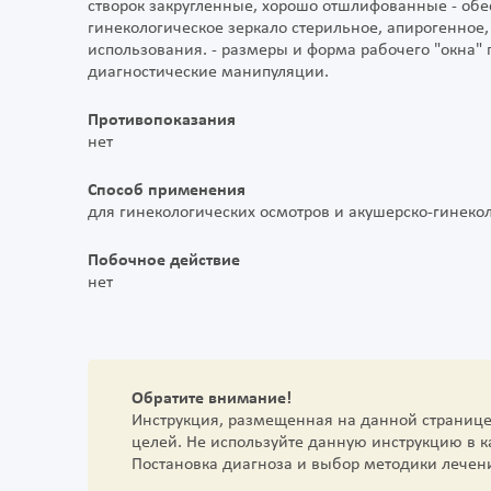
створок закругленные, хорошо отшлифованные - обе
гинекологическое зеркало стерильное, апирогенное,
использования. - размеры и форма рабочего "окна"
диагностические манипуляции.
Противопоказания
нет
Способ применения
для гинекологических осмотров и акушерско-гинек
Побочное действие
нет
Обратите внимание!
Инструкция, размещенная на данной страниц
целей. Не используйте данную инструкцию в 
Постановка диагноза и выбор методики лечен