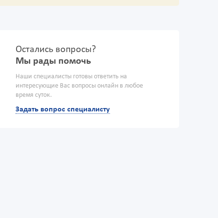
Остались вопросы?
Мы рады помочь
Наши специалисты готовы ответить на
интересующие Вас вопросы онлайн в любое
время суток.
Задать вопрос специалисту