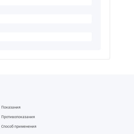
Показания
Противопоказания
Способ применения