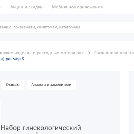
ы
Акции и скидки
Мобильное приложение
нские изделия и расходные материалы
Расходники для ги
я) размер S
Отзывы
Аналоги и заменители
Набор гинекологический