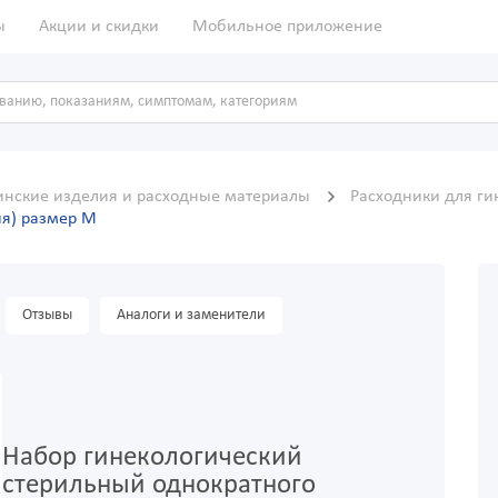
ы
Акции и скидки
Мобильное приложение
нские изделия и расходные материалы
Расходники для ги
ия) размер М
Отзывы
Аналоги и заменители
Набор гинекологический
стерильный однократного