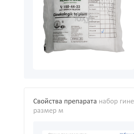
Свойства препарата
набор гине
размер м