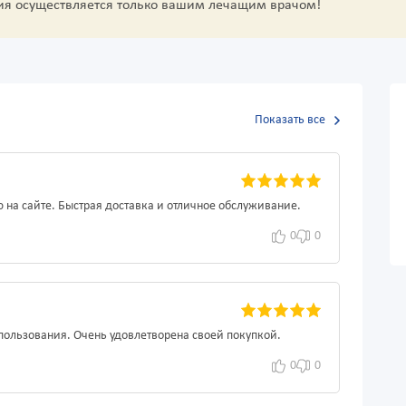
ия осуществляется только вашим лечащим врачом!
Показать все
 на сайте. Быстрая доставка и отличное обслуживание.
0
0
пользования. Очень удовлетворена своей покупкой.
0
0