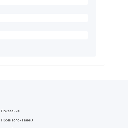
Показания
Противопоказания