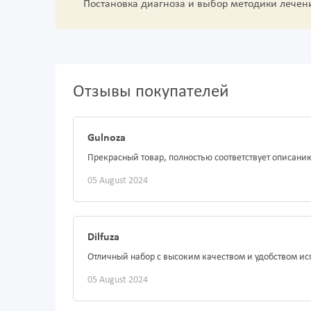
Постановка диагноза и выбор методики лечен
Отзывы покупателей
Gulnoza
Прекрасный товар, полностью соответствует описанию
05 August 2024
Dilfuza
Отличный набор с высоким качеством и удобством ис
05 August 2024