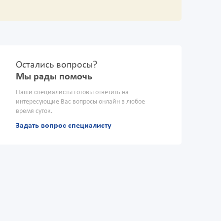
Остались вопросы?
Мы рады помочь
Наши специалисты готовы ответить на
интересующие Вас вопросы онлайн в любое
время суток.
Задать вопрос специалисту