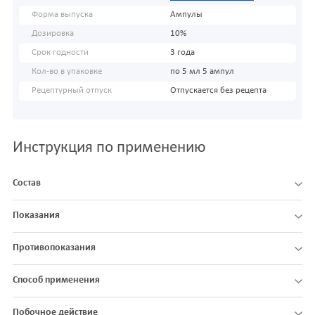
Форма выпуска
Ампулы
Дозировка
10%
Срок годности
3 года
Кол-во в упаковке
по 5 мл 5 ампул
Рецептурный отпуск
Отпускается без рецепта
Инструкция по применению
Состав
Показания
Противопоказания
Способ применения
Побочное действие