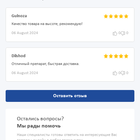
Gulnoza
Качество товара на высоте, рекомендую!
06 August 2024
0
0
Dilshod
Отличный препарат, быстрая доставка.
06 August 2024
0
0
Оставить отзыв
Остались вопросы?
Мы рады помочь
Наши специалисты готовы ответить на интересующие Вас