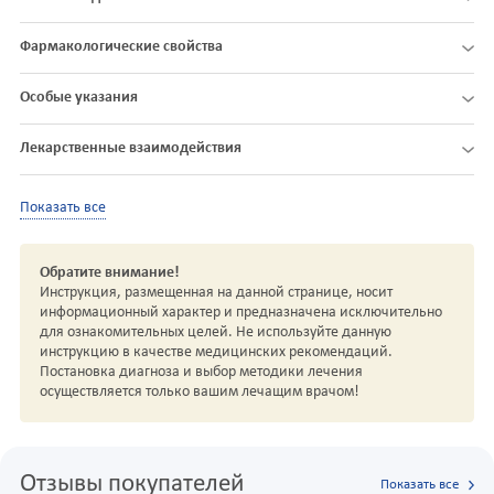
Фармакологические свойства
Особые указания
Лекарственные взаимодействия
Показать все
Обратите внимание!
Инструкция, размещенная на данной странице, носит
информационный характер и предназначена исключительно
для ознакомительных целей. Не используйте данную
инструкцию в качестве медицинских рекомендаций.
Постановка диагноза и выбор методики лечения
осуществляется только вашим лечащим врачом!
Отзывы покупателей
Показать все