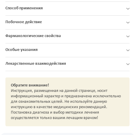
Способ применения
Побочное действие
Фармакологические свойства
Особые указания
Лекарственные взаимодействия
Обратите внимание!
Инструкция, размещенная на данной странице, носит
информационный характер и предназначена исключительно
для ознакомительных целей. Не используйте данную
инструкцию в качестве медицинских рекомендаций.
Постановка диагноза и выбор методики лечения
осуществляется только вашим лечащим врачом!