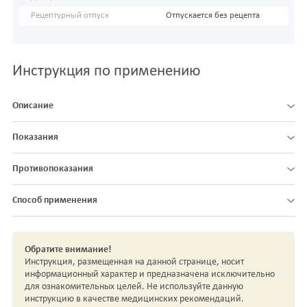
Рецептурный отпуск
Отпускается без рецепта
Инструкция по применению
Описание
Показания
Противопоказания
Способ применения
Обратите внимание!
Инструкция, размещенная на данной странице, носит
информационный характер и предназначена исключительно
для ознакомительных целей. Не используйте данную
инструкцию в качестве медицинских рекомендаций.