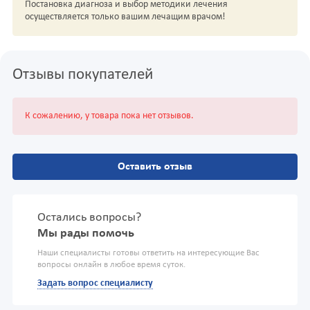
Постановка диагноза и выбор методики лечения
осуществляется только вашим лечащим врачом!
Отзывы покупателей
К сожалению, у товара пока нет отзывов.
Оставить отзыв
Остались вопросы?
Мы рады помочь
Наши специалисты готовы ответить на интересующие Вас
вопросы онлайн в любое время суток.
Задать вопрос специалисту