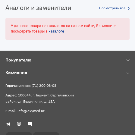
Аналоги и заменители
Посмотреть все
У данного товара нет аналогов на нашем сайте, Вы можете
посмотреть товары в
каталоге
Покупателю
Компания
Горячая линия:
(71) 200-03-03
Адрес:
100044, г. Ташкент, Сергелийский
район, ул. Безакчилик, д. 18А
E-mail:
info@oxymed.uz