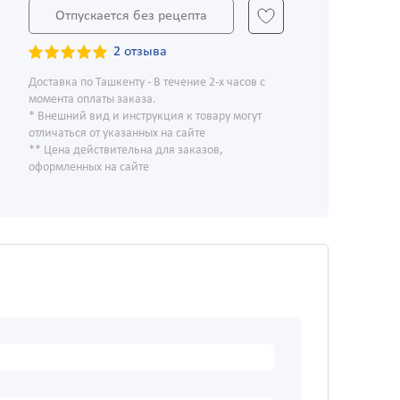
Отпускается без рецепта
2 отзыва
Доставка по Ташкенту - В течение 2-х часов с
момента оплаты заказа.
* Внешний вид и инструкция к товару могут
отличаться от указанных на сайте
** Цена действительна для заказов,
оформленных на сайте