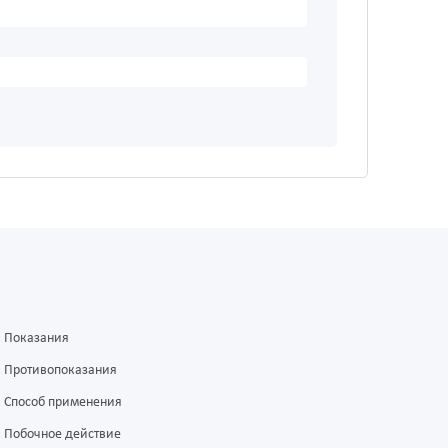
Показания
Противопоказания
Способ применения
Побочное действие