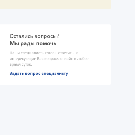
Остались вопросы?
Мы рады помочь
Наши специалисты готовы ответить на
интересующие Вас вопросы онлайн в любое
время суток.
Задать вопрос специалисту