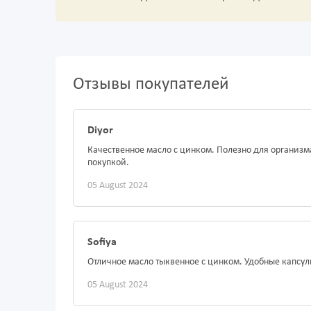
Отзывы покупателей
Diyor
Качественное масло с цинком. Полезно для организм
покупкой.
05 August 2024
Sofiya
Отличное масло тыквенное с цинком. Удобные капсул
05 August 2024