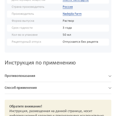
Страна производитель
Россия
Производитель
Nadejda Farm
Форма выпуска
Раствор
Срок годности
3 года
Кол-во в упаковке
50 мл
Рецептурный отпуск
Отпускается без рецепта
Инструкция по применению
Противопоказания
Способ применения
Обратите внимание!
Инструкция, размещенная на данной странице, носит
информационный характер и предназначена исключительно