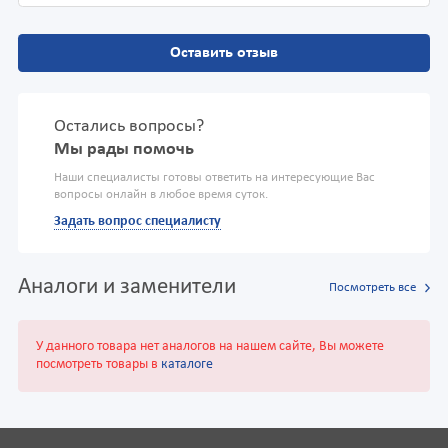
Оставить отзыв
Остались вопросы?
Мы рады помочь
Наши специалисты готовы ответить на интересующие Вас
вопросы онлайн в любое время суток.
Задать вопрос специалисту
Аналоги и заменители
Посмотреть все
У данного товара нет аналогов на нашем сайте, Вы можете
посмотреть товары в
каталоге