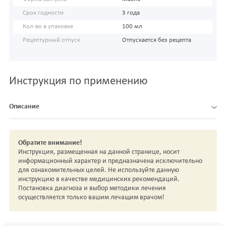
Срок годности
3 года
Кол-во в упаковке
100 мл
Рецептурный отпуск
Отпускается без рецепта
Инструкция по применению
Описание
Обратите внимание!
Инструкция, размещенная на данной странице, носит
информационный характер и предназначена исключительно
для ознакомительных целей. Не используйте данную
инструкцию в качестве медицинских рекомендаций.
Постановка диагноза и выбор методики лечения
осуществляется только вашим лечащим врачом!