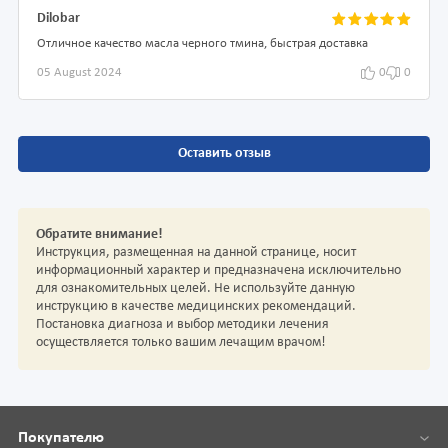
Dilobar
Отличное качество масла черного тмина, быстрая доставка
05 August 2024
0
0
Оставить отзыв
Обратите внимание!
Инструкция, размещенная на данной странице, носит
информационный характер и предназначена исключительно
для ознакомительных целей. Не используйте данную
инструкцию в качестве медицинских рекомендаций.
Постановка диагноза и выбор методики лечения
осуществляется только вашим лечащим врачом!
Покупателю