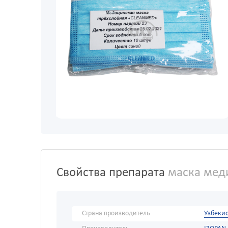
Свойства препарата
маска меди
Страна производитель
Узбекис