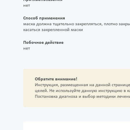
нет
Способ применения
маска должна тщательно закрепляться, плотно закрыва
касаться закрепленной маски
Побочное действие
нет
Обратите внимание!
Инструкция, размещенная на данной страниц
целей. Не используйте данную инструкцию в 
Постановка диагноза и выбор методики лечен