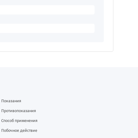
Показания
Противопоказания
Способ применения
Побочное действие