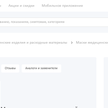
ы
Акции и скидки
Мобильное приложение
нские изделия и расходные материалы
Маски медицинск
Отзывы
Аналоги и заменители