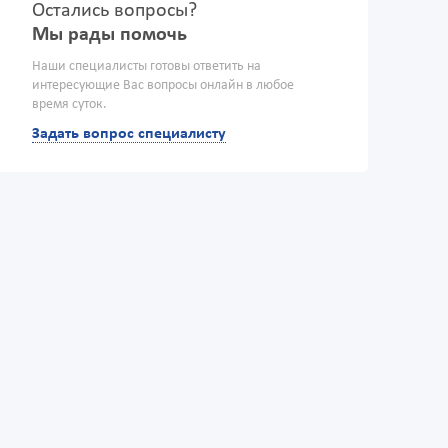
Остались вопросы?
Мы рады помочь
Наши специалисты готовы ответить на
интересующие Вас вопросы онлайн в любое
время суток.
Задать вопрос специалисту