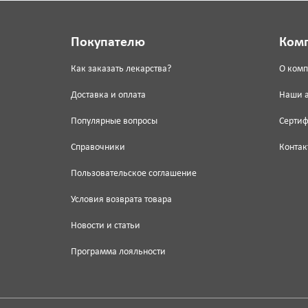
Покупателю
Ком
Как заказать лекарства?
О ком
Доставка и оплата
Наши 
Популярные вопросы
Серти
Справочники
Контак
Пользовательское соглашение
Условия возврата товара
Новости и статьи
Программа лояльности