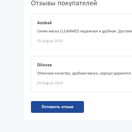
Отзывы покупателей
Azizbek
Синяя маска CLEANMED надежная и удобная. Доставка
05 August 2024
Dilnoza
Отличное качество, удобная маска, хорошо держится 
05 August 2024
Оставить отзыв