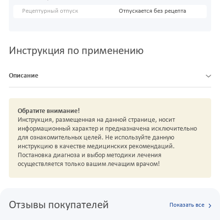
Рецептурный отпуск
Отпускается без рецепта
Инструкция по применению
Описание
Обратите внимание!
Инструкция, размещенная на данной странице, носит
информационный характер и предназначена исключительно
для ознакомительных целей. Не используйте данную
инструкцию в качестве медицинских рекомендаций.
Постановка диагноза и выбор методики лечения
осуществляется только вашим лечащим врачом!
Отзывы покупателей
Показать все