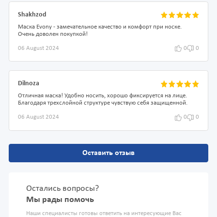
Shakhzod
Маска Evony - замечательное качество и комфорт при носке.
Очень доволен покупкой!
06 August 2024
0
0
Dilnoza
Отличная маска! Удобно носить, хорошо фиксируется на лице.
Благодаря трехслойной структуре чувствую себя защищенной.
06 August 2024
0
0
Оставить отзыв
Остались вопросы?
Мы рады помочь
Наши специалисты готовы ответить на интересующие Вас