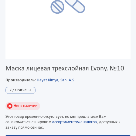
Маска лицевая трехслойная Evony, №10
Производитель:
Hayat Kimya, San. A.S
Для гигиены
Нет в наличии
Этот товар временно отсутствует, но мы предлагаем Вам
ознакомиться с широким
ассортиментом аналогов
, доступных к
заказу прямо сейчас.