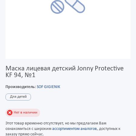
Маска лицевая детский Jonny Protective
KF 94, №1
Производитель:
SOF GIGIENIK
Для детей
Нет в наличии
Этот товар временно отсутствует, но мы предлагаем Вам
ознакомиться с широким
ассортиментом аналогов
, доступных к
заказу прямо сейчас.