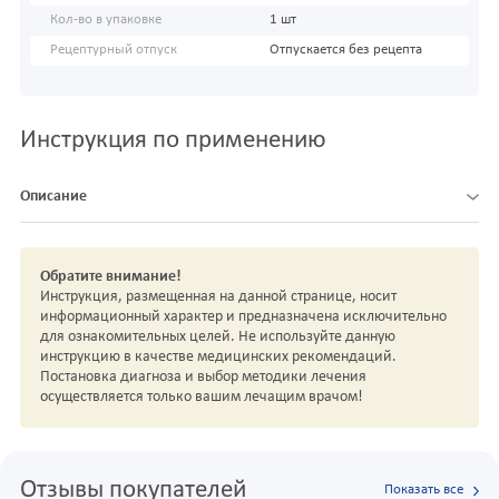
Кол-во в упаковке
1 шт
Рецептурный отпуск
Отпускается без рецепта
Инструкция по применению
Описание
Обратите внимание!
Инструкция, размещенная на данной странице, носит
информационный характер и предназначена исключительно
для ознакомительных целей. Не используйте данную
инструкцию в качестве медицинских рекомендаций.
Постановка диагноза и выбор методики лечения
осуществляется только вашим лечащим врачом!
Отзывы покупателей
Показать все