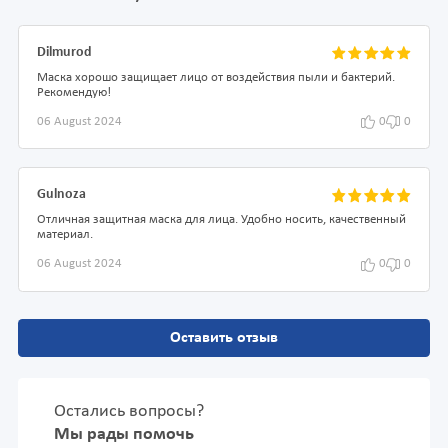
Dilmurod
Маска хорошо защищает лицо от воздействия пыли и бактерий.
Рекомендую!
06 August 2024
0
0
Gulnoza
Отличная защитная маска для лица. Удобно носить, качественный
материал.
06 August 2024
0
0
Оставить отзыв
Остались вопросы?
Мы рады помочь