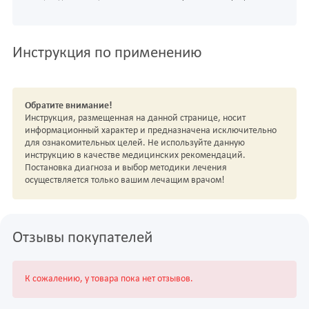
Инструкция по применению
Обратите внимание!
Инструкция, размещенная на данной странице, носит
информационный характер и предназначена исключительно
для ознакомительных целей. Не используйте данную
инструкцию в качестве медицинских рекомендаций.
Постановка диагноза и выбор методики лечения
осуществляется только вашим лечащим врачом!
Отзывы покупателей
К сожалению, у товара пока нет отзывов.