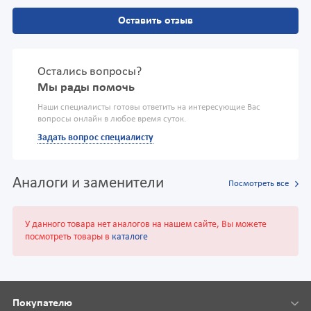
Оставить отзыв
Остались вопросы?
Мы рады помочь
Наши специалисты готовы ответить на интересующие Вас
вопросы онлайн в любое время суток.
Задать вопрос специалисту
Аналоги и заменители
Посмотреть все
У данного товара нет аналогов на нашем сайте, Вы можете
посмотреть товары в
каталоге
Покупателю