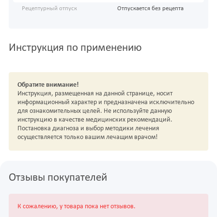
Рецептурный отпуск
Отпускается без рецепта
Инструкция по применению
Обратите внимание!
Инструкция, размещенная на данной странице, носит
информационный характер и предназначена исключительно
для ознакомительных целей. Не используйте данную
инструкцию в качестве медицинских рекомендаций.
Постановка диагноза и выбор методики лечения
осуществляется только вашим лечащим врачом!
Отзывы покупателей
К сожалению, у товара пока нет отзывов.