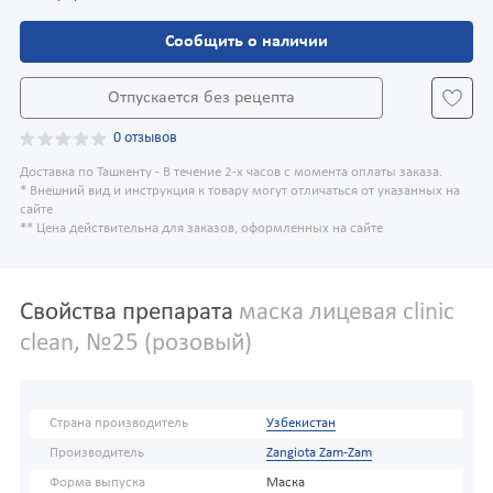
Сообщить о наличии
Отпускается без рецепта
0 отзывов
Доставка по Ташкенту - В течение 2-х часов с момента оплаты заказа.
* Внешний вид и инструкция к товару могут отличаться от указанных на
сайте
** Цена действительна для заказов, оформленных на сайте
Свойства препарата
маска лицевая clinic
clean, №25 (розовый)
Страна производитель
Узбекистан
Производитель
Zangiota Zam-Zam
Форма выпуска
Маска