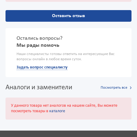
Оставить отзыв
Остались вопросы?
Мы рады помочь
Наши специалисты готовы ответить на интересующие Вас
вопросы онлайн в любое время суток.
Задать вопрос специалисту
Аналоги и заменители
Посмотреть все
У данного товара нет аналогов на нашем сайте, Вы можете
посмотреть товары в
каталоге