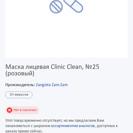
Маска лицевая Clinic Clean, №25
(розовый)
Производитель:
Zangiota Zam-Zam
От вирусов
Нет в наличии
Этот товар временно отсутствует, но мы предлагаем Вам
ознакомиться с широким
ассортиментом аналогов
, доступных к
заказу прямо сейчас.