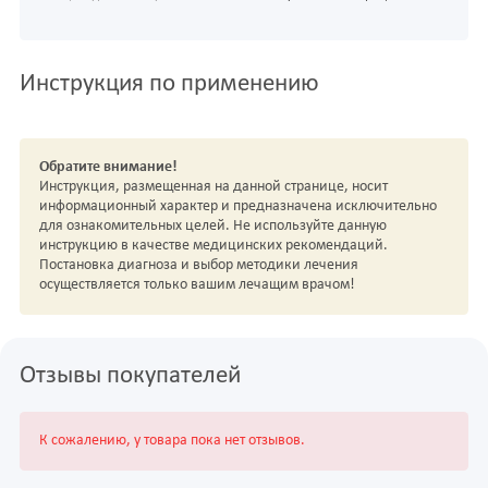
Инструкция по применению
Обратите внимание!
Инструкция, размещенная на данной странице, носит
информационный характер и предназначена исключительно
для ознакомительных целей. Не используйте данную
инструкцию в качестве медицинских рекомендаций.
Постановка диагноза и выбор методики лечения
осуществляется только вашим лечащим врачом!
Отзывы покупателей
К сожалению, у товара пока нет отзывов.