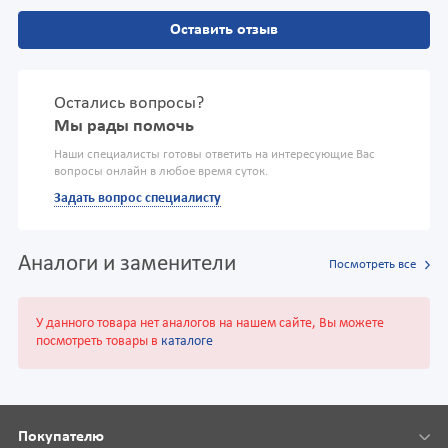
Оставить отзыв
Остались вопросы?
Мы рады помочь
Наши специалисты готовы ответить на интересующие Вас
вопросы онлайн в любое время суток.
Задать вопрос специалисту
Аналоги и заменители
Посмотреть все
У данного товара нет аналогов на нашем сайте, Вы можете
посмотреть товары в
каталоге
Покупателю