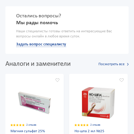
Остались вопросы?
Мы рады помочь
Наши специалисты готовы ответить на интересующие Вас
вопросы онлайн в любое время суток.
Задать вопрос специалисту
Аналоги и заменители
Посмотреть все
2 отзыва
2 отзыва
Магния сульфат 25%
Но-шпа 2 мл №25