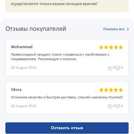
осуществляется только вашим лечащим врачом!
Отзывы покупателей
Показать все
Muhammad
Превосходный продукт, помог справиться с проблемами с
пищеварением. Рекомендую к покупке.
05 August 2024
0
0
Sitora
Отличное качество и быстрая доставка, спасибо магазину Oxymed!
05 August 2024
0
0
Оставить отзыв