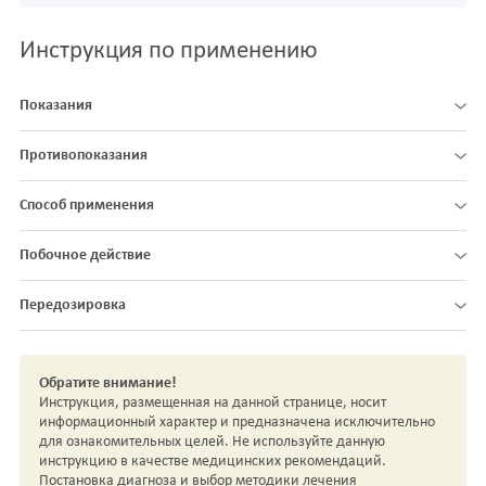
Инструкция по применению
Показания
Противопоказания
Способ применения
Побочное действие
Передозировка
Обратите внимание!
Инструкция, размещенная на данной странице, носит
информационный характер и предназначена исключительно
для ознакомительных целей. Не используйте данную
инструкцию в качестве медицинских рекомендаций.
Постановка диагноза и выбор методики лечения