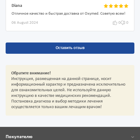
Diana
Отличное качество и быстрая доставка от Oxymed. Советую всем!
06 August 2024
0
0
Оставить отзыв
Обратите внимание!
Инструкция, размещенная на данной странице, носит
информационный характер и предназначена исключительно
для ознакомительных целей. Не используйте данную
инструкцию в качестве медицинских рекомендаций.
Постановка диагноза и выбор методики лечения
осуществляется только вашим лечащим врачом!
Покупателю