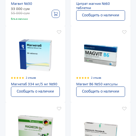
Магвит №30
Цитрат магния №60
таблетки
33 000 сум
55 000 сум
Сообщить о наличии
Есть в наличии
2 отзыва
2 отзыва
Магнетаб 334 мг/5 мг №90
Магвит В6 №50 капсулы
Сообщить о наличии
Сообщить о наличии