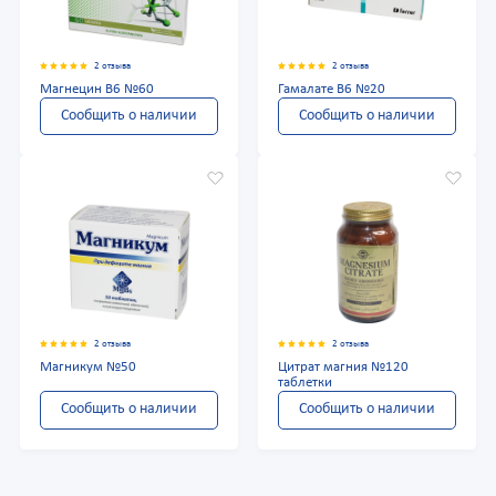
2 отзыва
2 отзыва
Магнецин В6 №60
Гамалате В6 №20
Сообщить о наличии
Сообщить о наличии
2 отзыва
2 отзыва
Магникум №50
Цитрат магния №120
таблетки
Сообщить о наличии
Сообщить о наличии