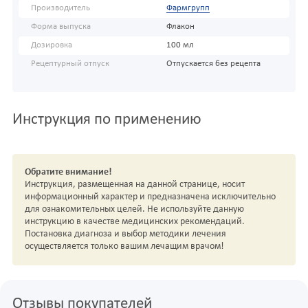
Производитель
Фармгрупп
Форма выпуска
Флакон
Дозировка
100 мл
Рецептурный отпуск
Отпускается без рецепта
Инструкция по применению
Обратите внимание!
Инструкция, размещенная на данной странице, носит
информационный характер и предназначена исключительно
для ознакомительных целей. Не используйте данную
инструкцию в качестве медицинских рекомендаций.
Постановка диагноза и выбор методики лечения
осуществляется только вашим лечащим врачом!
Отзывы покупателей