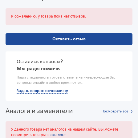
К сожалению, у товара пока нет отзывов.
Оставить отзыв
Остались вопросы?
Мы рады помочь
Наши специалисты готовы ответить на интересующие Вас
вопросы онлайн в любое время суток.
Задать вопрос специалисту
Аналоги и заменители
Посмотреть все
У данного товара нет аналогов на нашем сайте, Вы можете
посмотреть товары в
каталоге