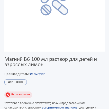
Магний B6 100 мл раствор для детей и
взрослых лимон
Производитель:
Фармгрупп
Для нервов
Нет в наличии
Этот товар временно отсутствует, но мы предлагаем Вам
ознакомиться с широким
ассортиментом аналогов
, доступных к