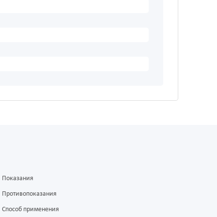
Показания
Противопоказания
Способ применения