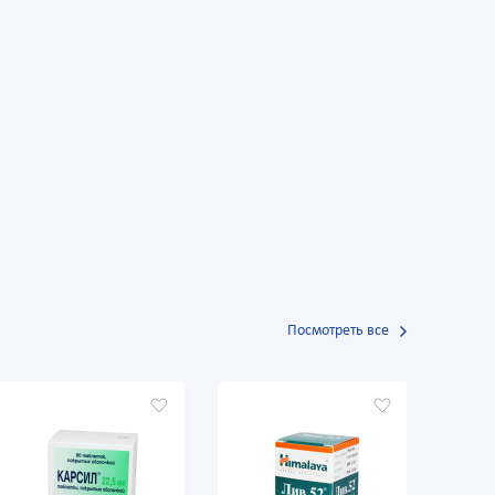
Посмотреть все