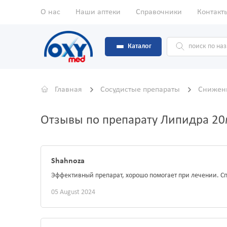
О нас
Наши аптеки
Справочники
Контакт
Каталог
Главная
Сосудистые препараты
Снижен
Отзывы по препарату Липидра 2
Shahnoza
Эффективный препарат, хорошо помогает при лечении. С
05 August 2024