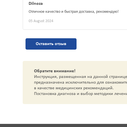
Dilnoza
Отличное качество и быстрая доставка, рекомендую!
05 August 2024
Оставить отзыв
Обратите внимание!
Инструкция, размещенная на данной странице
предназначена исключительно для ознакомит
в качестве медицинских рекомендаций.
Постановка диагноза и выбор методики лечен