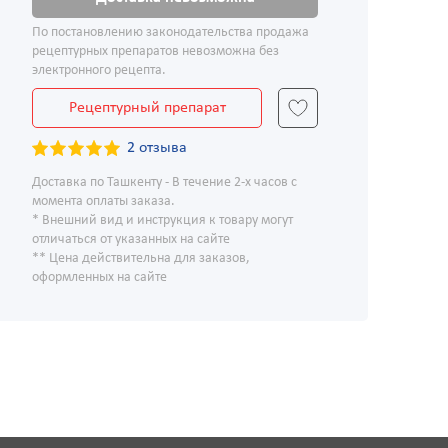
По постановлению законодательства продажа
рецептурных препаратов невозможна без
электронного рецепта.
Рецептурный препарат
2 отзыва
Доставка по Ташкенту - В течение 2-х часов с
момента оплаты заказа.
* Внешний вид и инструкция к товару могут
отличаться от указанных на сайте
** Цена действительна для заказов,
оформленных на сайте