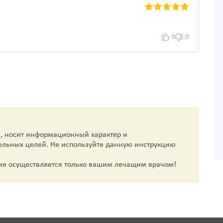
0
0
, носит информационный характер и
ельных целей. Не используйте данную инструкцию
ия осуществляется только вашим лечащим врачом!