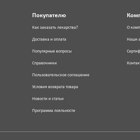
Покупателю
Ком
Как заказать лекарства?
О ком
Доставка и оплата
Наши 
Популярные вопросы
Серти
Справочники
Контак
Пользовательское соглашение
Условия возврата товара
Новости и статьи
Программа лояльности