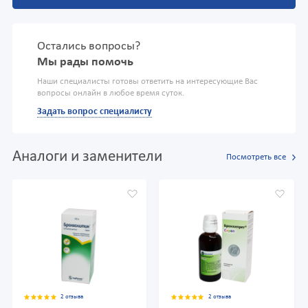
Остались вопросы?
Мы рады помочь
Наши специалисты готовы ответить на интересующие Вас
вопросы онлайн в любое время суток.
Задать вопрос специалисту
Аналоги и заменители
Посмотреть все
2 отзыва
2 отзыва