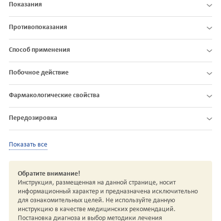
Показания
Противопоказания
Способ применения
Побочное действие
Фармакологические свойства
Передозировка
Показать все
Обратите внимание!
Инструкция, размещенная на данной странице, носит
информационный характер и предназначена исключительно
для ознакомительных целей. Не используйте данную
инструкцию в качестве медицинских рекомендаций.
Постановка диагноза и выбор методики лечения