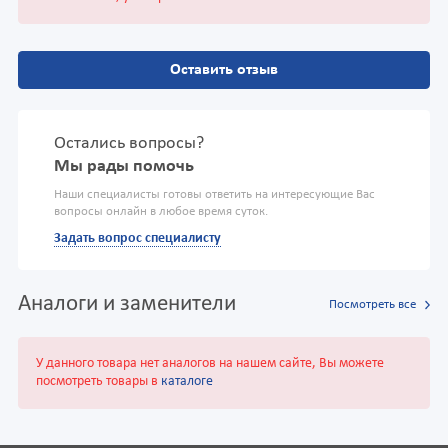
Оставить отзыв
Остались вопросы?
Мы рады помочь
Наши специалисты готовы ответить на интересующие Вас
вопросы онлайн в любое время суток.
Задать вопрос специалисту
Аналоги и заменители
Посмотреть все
У данного товара нет аналогов на нашем сайте, Вы можете
посмотреть товары в
каталоге