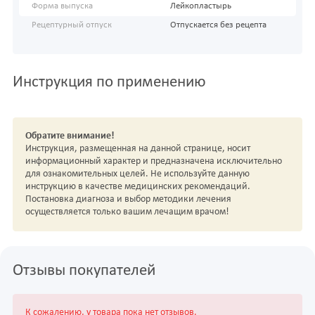
Форма выпуска
Лейкопластырь
Рецептурный отпуск
Отпускается без рецепта
Инструкция по применению
Обратите внимание!
Инструкция, размещенная на данной странице, носит
информационный характер и предназначена исключительно
для ознакомительных целей. Не используйте данную
инструкцию в качестве медицинских рекомендаций.
Постановка диагноза и выбор методики лечения
осуществляется только вашим лечащим врачом!
Отзывы покупателей
К сожалению, у товара пока нет отзывов.