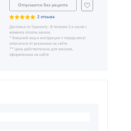
Отпускается без рецепта
2 отзыва
Доставка по Ташкенту - В течение 2-х часов с
момента оплаты заказа.
* Внешний вид и инструкция к товару могут
отличаться от указанных на сайте
** Цена действительна для заказов,
оформленных на сайте