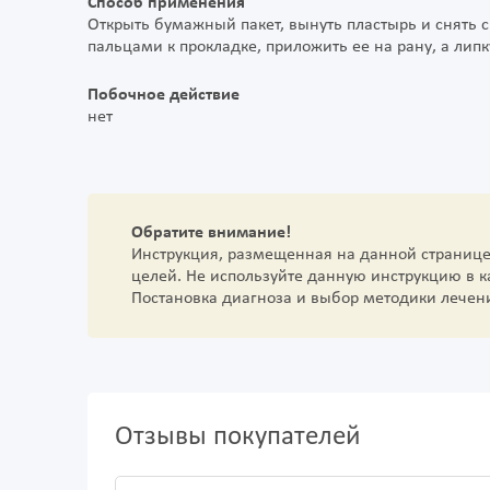
Способ применения
Открыть бумажный пакет, вынуть пластырь и снять с
пальцами к прокладке, приложить ее на рану, а липк
Побочное действие
нет
Обратите внимание!
Инструкция, размещенная на данной страниц
целей. Не используйте данную инструкцию в 
Постановка диагноза и выбор методики лечен
Отзывы покупателей