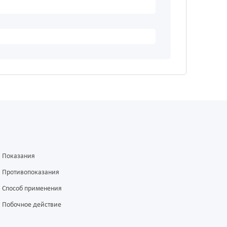
Показания
Противопоказания
Способ применения
Побочное действие