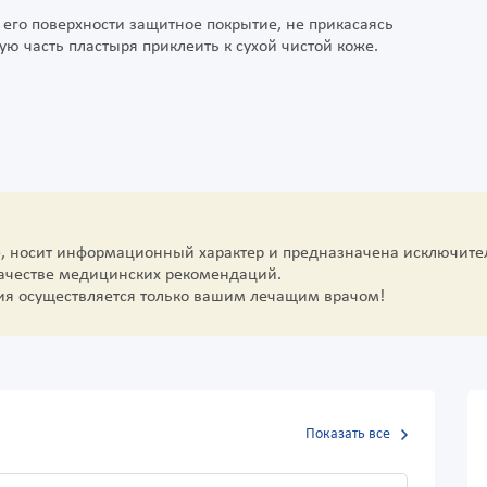
 его поверхности защитное покрытие, не прикасаясь
ую часть пластыря приклеить к сухой чистой коже.
е, носит информационный характер и предназначена исключите
качестве медицинских рекомендаций.
ия осуществляется только вашим лечащим врачом!
Показать все