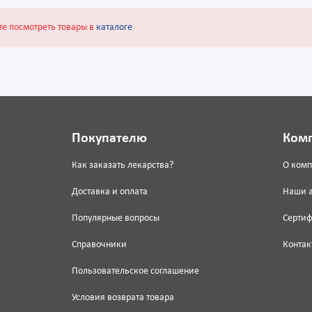
те посмотреть товары в
каталоге
Покупателю
Ком
Как заказать лекарства?
О ком
Доставка и оплата
Наши 
Популярные вопросы
Серти
Справочники
Контак
Пользовательское соглашение
Условия возврата товара