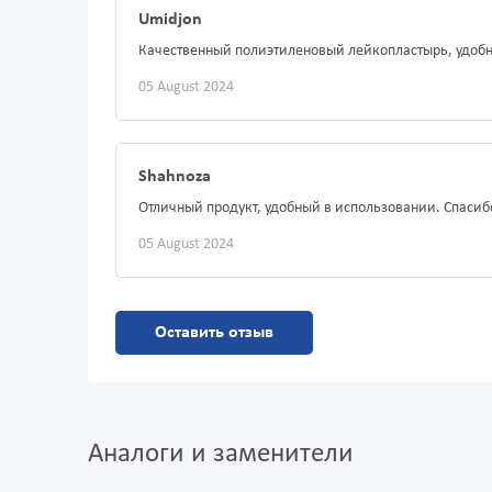
Umidjon
Качественный полиэтиленовый лейкопластырь, удобн
05 August 2024
Shahnoza
Отличный продукт, удобный в использовании. Спасиб
05 August 2024
Оставить отзыв
Аналоги и заменители