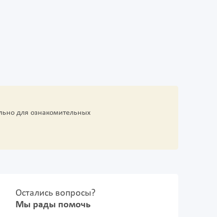
льно для ознакомительных
Остались вопросы?
Мы рады помочь