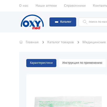
О нас
Наши аптеки
Справочники
Контакт
Каталог
Главная
Каталог товаров
Медицинские
Характеристики
Инструкция по применению