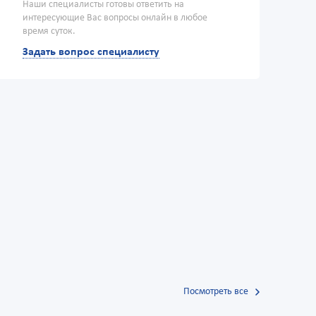
Наши специалисты готовы ответить на
интересующие Вас вопросы онлайн в любое
время суток.
Задать вопрос специалисту
Посмотреть все