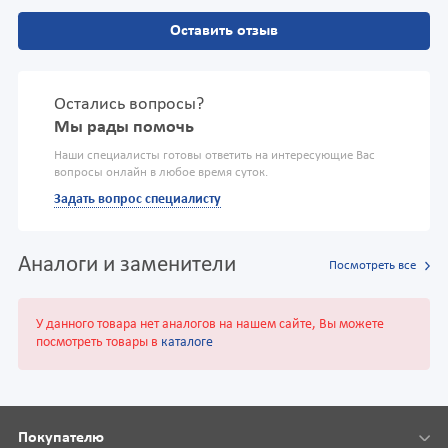
Оставить отзыв
Остались вопросы?
Мы рады помочь
Наши специалисты готовы ответить на интересующие Вас
вопросы онлайн в любое время суток.
Задать вопрос специалисту
Аналоги и заменители
Посмотреть все
У данного товара нет аналогов на нашем сайте, Вы можете
посмотреть товары в
каталоге
Покупателю