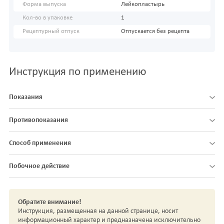
Форма выпуска
Лейкопластырь
Кол-во в упаковке
1
Рецептурный отпуск
Отпускается без рецепта
Инструкция по применению
Показания
Противопоказания
Способ применения
Побочное действие
Обратите внимание!
Инструкция, размещенная на данной странице, носит
информационный характер и предназначена исключительно