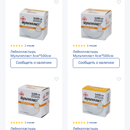
2 отзыва
2 отзыва
Лейкопластырь
Лейкопластырь
Мультипласт 3см*500см
Мультипласт 4см*500см
Сообщить о наличии
Сообщить о наличии
2 отзыва
2 отзыва
Лейкопластырь
Лейкопластырь