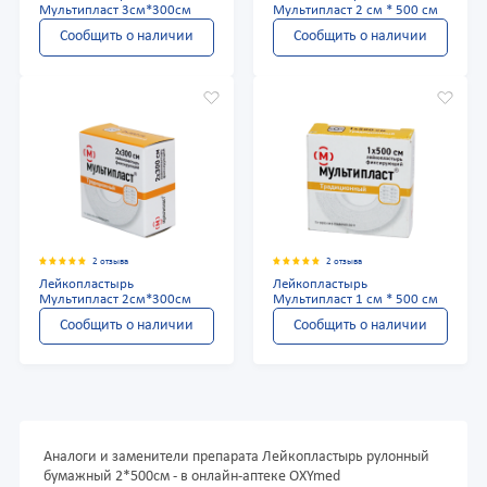
Мультипласт 3см*300см
Мультипласт 2 см * 500 см
Сообщить о наличии
Сообщить о наличии
2 отзыва
2 отзыва
Лейкопластырь
Лейкопластырь
Мультипласт 2см*300см
Мультипласт 1 см * 500 см
Сообщить о наличии
Сообщить о наличии
Аналоги и заменители препарата Лейкопластырь рулонный
бумажный 2*500см - в онлайн-аптеке OXYmed