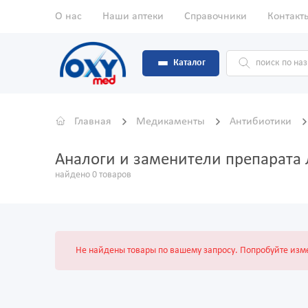
О нас
Наши аптеки
Справочники
Контакт
Каталог
Главная
Медикаменты
Антибиотики
Аналоги и заменители препарата
найдено 0 товаров
Не найдены товары по вашему запросу. Попробуйте изме