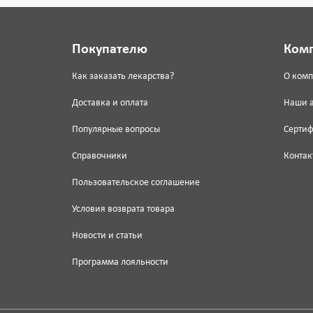
Покупателю
Ком
Как заказать лекарства?
О ком
Доставка и оплата
Наши 
Популярные вопросы
Серти
Справочники
Контак
Пользовательское соглашение
Условия возврата товара
Новости и статьи
Программа лояльности