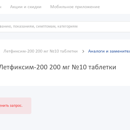
ы
Акции и скидки
Мобильное приложение
Летфиксим-200 200 мг №10 таблетки
Аналоги и замените
 Летфиксим-200 200 мг №10 таблетки
нить запрос.