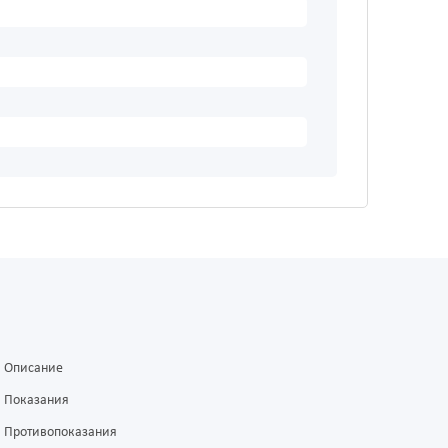
Описание
Показания
Противопоказания