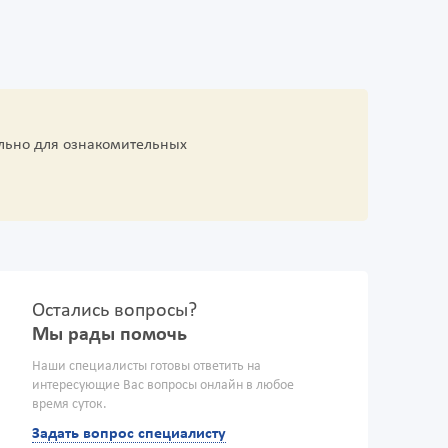
льно для ознакомительных
Остались вопросы?
Мы рады помочь
Наши специалисты готовы ответить на
интересующие Вас вопросы онлайн в любое
время суток.
Задать вопрос специалисту