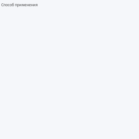
Способ применения