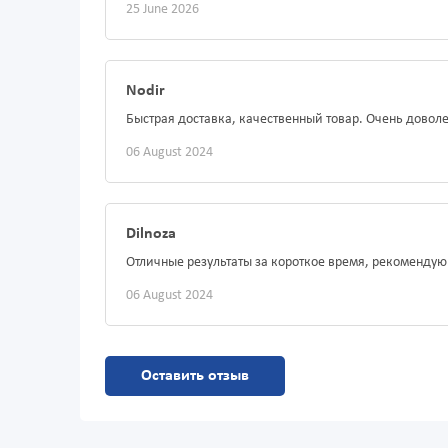
25 June 2026
Nodir
Быстрая доставка, качественный товар. Очень довол
06 August 2024
Dilnoza
Отличные результаты за короткое время, рекомендую
06 August 2024
Оставить отзыв