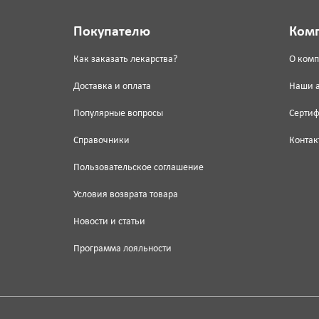
Покупателю
Ком
Как заказать лекарства?
О ком
Доставка и оплата
Наши 
Популярные вопросы
Серти
Справочники
Контак
Пользовательское соглашение
Условия возврата товара
Новости и статьи
Программа лояльности