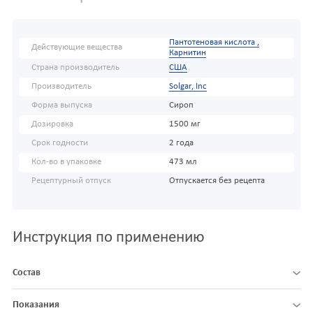
Пантотеновая кислота ,
Действующие вещества
Карнитин
Страна производитель
США
Производитель
Solgar, Inc
Форма выпуска
Сироп
Дозировка
1500 мг
Срок годности
2 года
Кол-во в упаковке
473 мл
Рецептурный отпуск
Отпускается без рецепта
Инструкция по применению
Состав
Показания