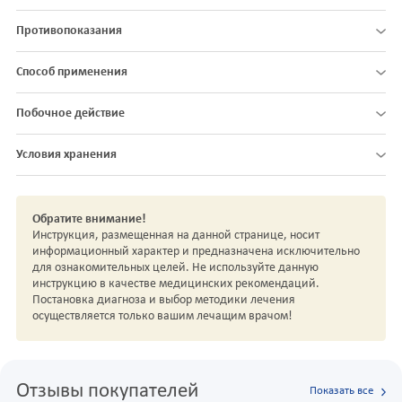
Противопоказания
Способ применения
Побочное действие
Условия хранения
Обратите внимание!
Инструкция, размещенная на данной странице, носит
информационный характер и предназначена исключительно
для ознакомительных целей. Не используйте данную
инструкцию в качестве медицинских рекомендаций.
Постановка диагноза и выбор методики лечения
осуществляется только вашим лечащим врачом!
Отзывы покупателей
Показать все