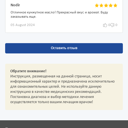
Nodir
Отличное кунжутное масло! Прекрасный вкус и аромат. Буду
заказывать еще.
05 August 2024
0
0
Оставить отзыв
Обратите внимание!
Инструкция, размещенная на данной странице, носит
информационный характер и предназначена исключительно
для ознакомительных целей. Не используйте данную
инструкцию в качестве медицинских рекомендаций.
Постановка диагноза и выбор методики лечения
осуществляется только вашим лечащим врачом!