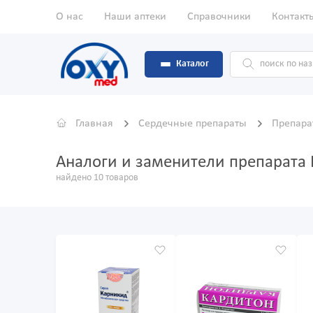
О нас
Наши аптеки
Справочники
Контакт
Каталог
Главная
Сердечные препараты
Препара
Аналоги и заменители препарата
найдено 10 товаров