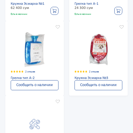
Кружка Эсмарха №1
Грелка тип А-1
62 400 сум
24 300 сум
Есть в наличии
Есть в наличии
2 отзыва
2 отзыва
Грелка тип А-2
Кружка Эсмарха №3
Сообщить о наличии
Сообщить о наличии