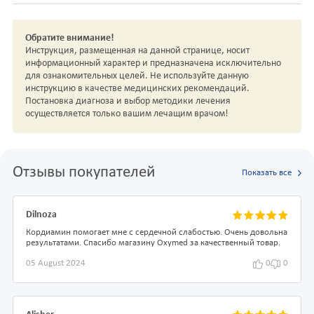
Обратите внимание!
Инструкция, размещенная на данной странице, носит
информационный характер и предназначена исключительно
для ознакомительных целей. Не используйте данную
инструкцию в качестве медицинских рекомендаций.
Постановка диагноза и выбор методики лечения
осуществляется только вашим лечащим врачом!
Отзывы покупателей
Показать все
Dilnoza
Кордиамин помогает мне с сердечной слабостью. Очень довольна
результатами. Спасибо магазину Oxymed за качественный товар.
05 August 2024
0
0