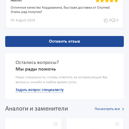
Alisher
Отличное качество Кордиамина, быстрая доставка от Oxymed.
Очень рад покупке!
05 August 2024
0
0
Оставить отзыв
Остались вопросы?
Мы рады помочь
Наши специалисты готовы ответить на интересующие Вас
вопросы онлайн в любое время суток.
Задать вопрос специалисту
Аналоги и заменители
Посмотреть все