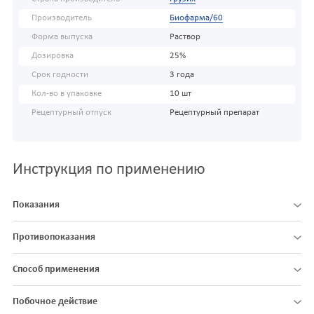
Производитель
Биофарма/60
Форма выпуска
Раствор
Дозировка
25%
Срок годности
3 года
Кол-во в упаковке
10 шт
Рецептурный отпуск
Рецептурный препарат
Инструкция по применению
Показания
Противопоказания
Способ применения
Побочное действие