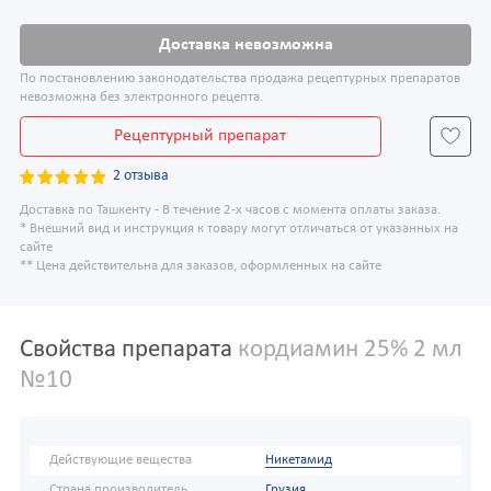
Доставка невозможна
По постановлению законодательства продажа рецептурных препаратов
невозможна без электронного рецепта.
Рецептурный препарат
2 отзыва
Доставка по Ташкенту - В течение 2-х часов с момента оплаты заказа.
* Внешний вид и инструкция к товару могут отличаться от указанных на
сайте
** Цена действительна для заказов, оформленных на сайте
Свойства препарата
кордиамин 25% 2 мл
№10
Действующие вещества
Никетамид
Страна производитель
Грузия