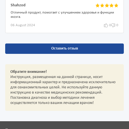
Shahzod
Отличный продукт, помогает с улучшением здоровья и функции
мозга.
06 August 2024
0
0
Оставить отзыв
Обратите внимание!
Инструкция, размещенная на данной странице, носит
информационный характер и предназначена исключительно
для ознакомительных целей. Не используйте данную
инструкцию в качестве медицинских рекомендаций.
Постановка диагноза и выбор методики лечения
осуществляется только вашим лечащим врачом!