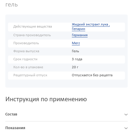
гель
Жидкий экстракт лука ,
Действующие вещества
Гепарин
Страна производитель
Германия
Производитель
Merz
Форма выпуска
Гель
Срок годности
3 года
Кол-во в упаковке
20 г
Рецептурный отпуск
Отпускается без рецепта
Инструкция по применению
Состав
Показания