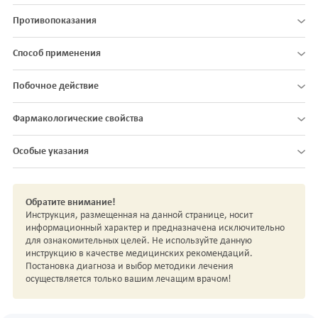
Противопоказания
Способ применения
Побочное действие
Фармакологические свойства
Особые указания
Обратите внимание!
Инструкция, размещенная на данной странице, носит
информационный характер и предназначена исключительно
для ознакомительных целей. Не используйте данную
инструкцию в качестве медицинских рекомендаций.
Постановка диагноза и выбор методики лечения
осуществляется только вашим лечащим врачом!